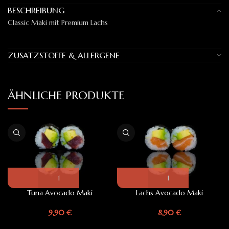
BESCHREIBUNG
Classic Maki mit Premium Lachs
ZUSATZSTOFFE & ALLERGENE
ÄHNLICHE PRODUKTE
Tuna Avocado Maki
Lachs Avocado Maki
9,90
€
8,90
€