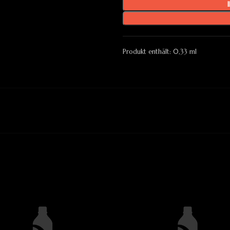
Produkt enthält: 0,33
ml