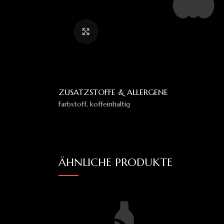
Klick zum Vergrößern
ZUSATZSTOFFE & ALLERGENE
Farbstoff, koffeinhaltig
ÄHNLICHE PRODUKTE